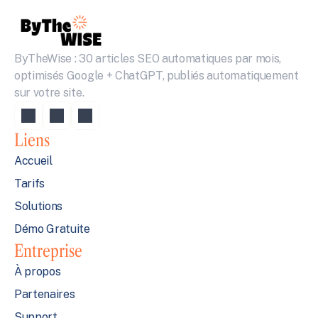
ByTheWise : 30 articles SEO automatiques par mois, 
optimisés Google + ChatGPT, publiés automatiquement 
sur votre site.
Liens
Accueil
Tarifs
Solutions
Démo Gratuite
Entreprise
À propos
Partenaires
Support