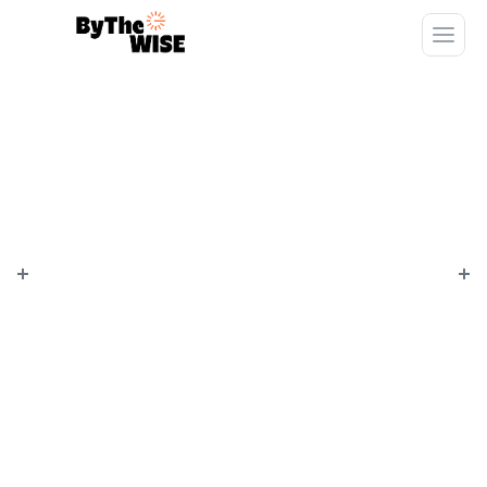
Conditions
Générales
de
Vente