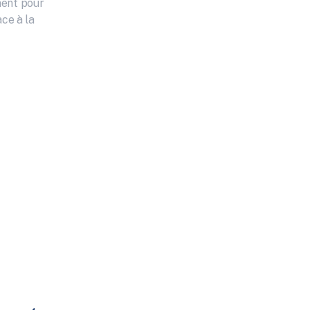
ent pour 
ce à la 