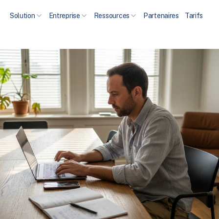
Solution
Entreprise
Ressources
Partenaires
Tarifs