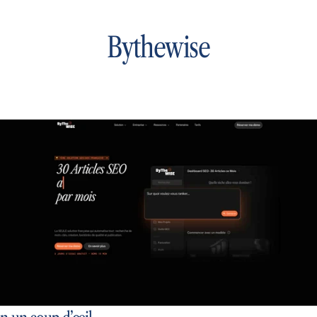
Bythewise