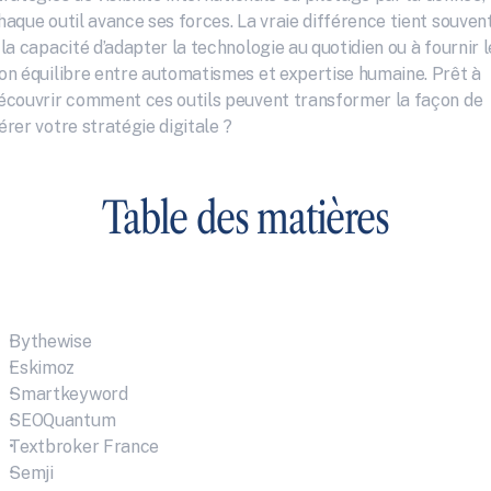
haque outil avance ses forces. La vraie différence tient souvent
 la capacité d’adapter la technologie au quotidien ou à fournir le
on équilibre entre automatismes et expertise humaine. Prêt à 
écouvrir comment ces outils peuvent transformer la façon de 
érer votre stratégie digitale ?
Table des matières
Bythewise
Eskimoz
Smartkeyword
SEOQuantum
Textbroker France
Semji